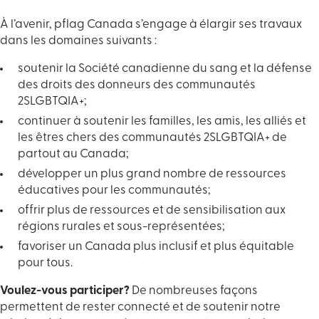
À l’avenir, pflag Canada s’engage à élargir ses travaux
dans les domaines suivants :
soutenir la Société canadienne du sang et la défense
des droits des donneurs des communautés
2SLGBTQIA+;
continuer à soutenir les familles, les amis, les alliés et
les êtres chers des communautés 2SLGBTQIA+ de
partout au Canada;
développer un plus grand nombre de ressources
éducatives pour les communautés;
offrir plus de ressources et de sensibilisation aux
régions rurales et sous-représentées;
favoriser un Canada plus inclusif et plus équitable
pour tous.
Voulez-vous participer?
De nombreuses façons
permettent de rester connecté et de soutenir notre