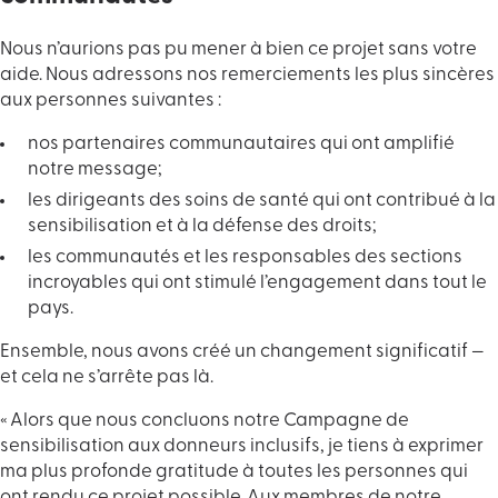
Nous n’aurions pas pu mener à bien ce projet sans votre
aide. Nous adressons nos remerciements les plus sincères
aux personnes suivantes :
nos partenaires communautaires qui ont amplifié
notre message;
les dirigeants des soins de santé qui ont contribué à la
sensibilisation et à la défense des droits;
les communautés et les responsables des sections
incroyables qui ont stimulé l’engagement dans tout le
pays.
Ensemble, nous avons créé un changement significatif —
et cela ne s’arrête pas là.
« Alors que nous concluons notre Campagne de
sensibilisation aux donneurs inclusifs, je tiens à exprimer
ma plus profonde gratitude à toutes les personnes qui
ont rendu ce projet possible. Aux membres de notre