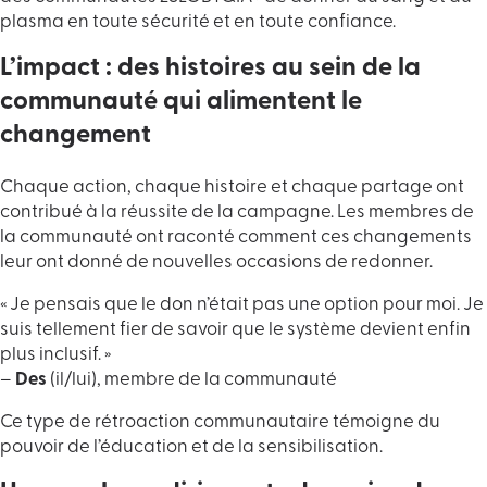
plasma en toute sécurité et en toute confiance.
L’impact : des histoires au sein de la
communauté qui alimentent le
changement
Chaque action, chaque histoire et chaque partage ont
contribué à la réussite de la campagne. Les membres de
la communauté ont raconté comment ces changements
leur ont donné de nouvelles occasions de redonner.
« Je pensais que le don n’était pas une option pour moi. Je
suis tellement fier de savoir que le système devient enfin
plus inclusif. »
–
Des
(il/lui), membre de la communauté
Ce type de rétroaction communautaire témoigne du
pouvoir de l’éducation et de la sensibilisation.