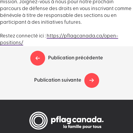
mission. Joignez-vous à nous pour notre prochain
parcours de défense des droits en vous inscrivant comme
bénévole à titre de responsable des sections ou en
participant à des initiatives futures.
Restez connecté ici :
https://pflagcanada.ca/open-
positions/
Publication précédente
Publication suivante