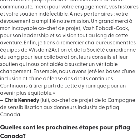
communauté, merci pour votre engagement, vos histoires
et votre soutien indéfectible. À nos partenaires : votre
dévouement a amplifié notre mission. Un grand merci à
mon incroyable co-chef de projet, Vash Ebbadi-Cook,
pour son leadership et sa vision tout au long de cette
aventure. Enfin, je tiens à remercier chaleureusement les
équipes de Wisdom2Action et de la Société canadienne
du sang pour leur collaboration, leurs conseils et leur
soutien qui nous ont aidés à susciter un véritable
changement. Ensemble, nous avons jeté les bases d’une
inclusion et d’une défense des droits continues.
Continuons à tirer parti de cette dynamique pour un
avenir plus équitable. »
–
Chris Kennedy
(lui), co-chef de projet de la Campagne
de sensibilisation aux donneurs inclusifs de pflag
Canada.
Quelles sont les prochaines étapes pour pflag
Canada?